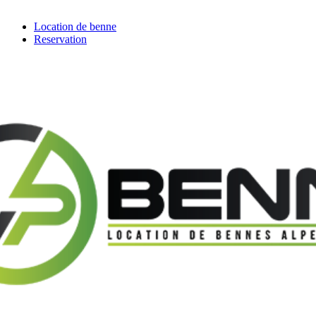
Location de benne
Reservation