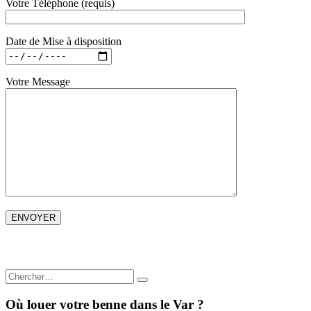
Votre Téléphone (requis)
Date de Mise à disposition
Votre Message
Où louer votre benne dans le Var ?