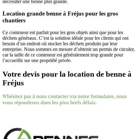
nécessiter une benne plus grande.
Location grande benne à Fréjus pour les gros
chantiers
Ce conteneur est parfait pour les gros objets ainsi que pour les
déchets généraux. C’est la solution idéale pour les clients qui ont
besoin d’un endroit où stocker les déchets produits par leur
entreprise. Nous sommes en mesure d’obtenir un permis de circuler,
car la taille de ce conteneur est généralement trop grande pour
l’accueillir sur une propriété privée.
Votre devis pour la location de benne à
Fréjus
N'hésitez pas à nous contacter via notre formulaire, nous
vous répondrons dans les plus brefs délais.