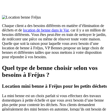
Chaque client a des besoins différents en matière d’élimination de
déchets et de
location de benne dans le Var
, car il y a un million de
besoins différents. Vous êtes peut-être en train de nettoyer le jardin,
de redécorer une pièce ou même de rénover toute votre maison.
Quelle que soit la raison pour laquelle vous avez besoin d’une
location de benne à Fréjus, VP Bennes propose un large choix de
bennes et différentes tailles que nous mettons à votre disposition
pour répondre à vos besoins.
Quel type de benne choisir selon vos
besoins à Fréjus ?
Location mini benne à Fréjus pour les petits déchets
La mini benne est un choix parfait si vous effectuez des travaux
domestiques à petite échelle et que vous avez besoin d’une benne
plus petite pour contenir les déchets. Nos clients demandent
généralement des mini bennes en automne, lorsqu’ils ont besoin de