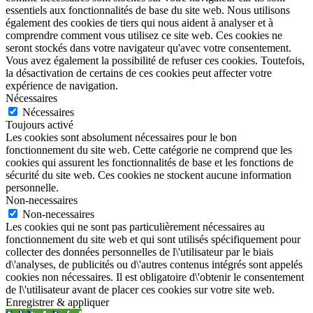
essentiels aux fonctionnalités de base du site web. Nous utilisons
également des cookies de tiers qui nous aident à analyser et à
comprendre comment vous utilisez ce site web. Ces cookies ne
seront stockés dans votre navigateur qu'avec votre consentement.
Vous avez également la possibilité de refuser ces cookies. Toutefois,
la désactivation de certains de ces cookies peut affecter votre
expérience de navigation.
Nécessaires
Nécessaires
Toujours activé
Les cookies sont absolument nécessaires pour le bon
fonctionnement du site web. Cette catégorie ne comprend que les
cookies qui assurent les fonctionnalités de base et les fonctions de
sécurité du site web. Ces cookies ne stockent aucune information
personnelle.
Non-necessaires
Non-necessaires
Les cookies qui ne sont pas particulièrement nécessaires au
fonctionnement du site web et qui sont utilisés spécifiquement pour
collecter des données personnelles de l\'utilisateur par le biais
d\'analyses, de publicités ou d\'autres contenus intégrés sont appelés
cookies non nécessaires. Il est obligatoire d\'obtenir le consentement
de l\'utilisateur avant de placer ces cookies sur votre site web.
Enregistrer & appliquer