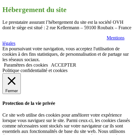
Hébergement du site
Le prestataire assurant l’hébergement du site est la société OVH
dont le siège est situé : 2 rue Kellermann – 59100 Roubaix – France
© copyright 2020 VP BENNES All Rights Reserved |
Mentions
légales
En poursuivant votre navigation, vous acceptez l'utilisation de
cookies à des fins statistiques, de personnalisation et de partage sur
les réseaux sociaux.
Paramètres des cookies
ACCEPTER
Politique confidentialité et cookies
Fermer
Protection de la vie privée
Ce site web utilise des cookies pour améliorer votre expérience
lorsque vous naviguez sur le site. Parmi ceux-ci, les cookies classés
comme nécessaires sont stockés sur votre navigateur car ils sont
essentiels aux fonctionnalités de base du site web. Nous utilisons