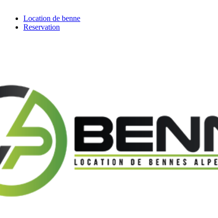
Location de benne
Reservation